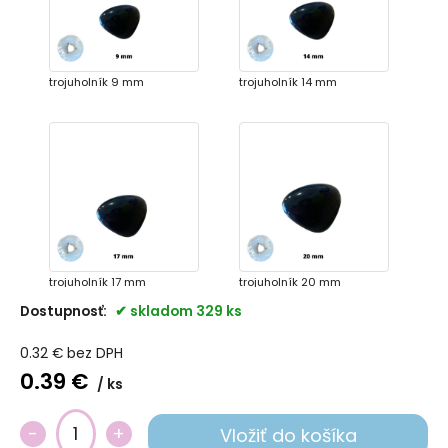
trojuholník 9 mm
trojuholník 14 mm
trojuholník 17 mm
trojuholník 20 mm
Dostupnosť:
skladom 329 ks
0.32
€
bez DPH
0.39
€
ks