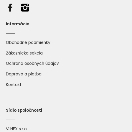
Informácie
Obchodné podmienky
Zákaznícka sekcia
Ochrana osobných údajov
Doprava a platba
Kontakt
Sídlo spoločnosti
VLNEX s.r.o.