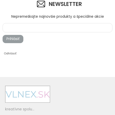
NEWSLETTER
Nepremeškajte najnovšie produkty a špeciálne akcie
Prihlásiť
Odhlásiť
kreatívne spolu...