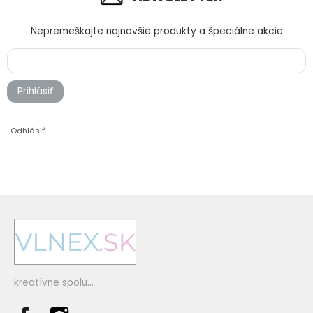
Nepremeškajte najnovšie produkty a špeciálne akcie
Prihlásiť
Odhlásiť
kreatívne spolu...