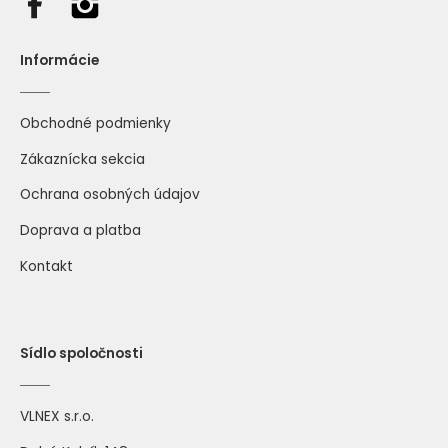
Informácie
Obchodné podmienky
Zákaznícka sekcia
Ochrana osobných údajov
Doprava a platba
Kontakt
Sídlo spoločnosti
VLNEX s.r.o.