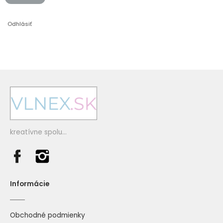
Odhlásiť
kreatívne spolu...
Informácie
Obchodné podmienky