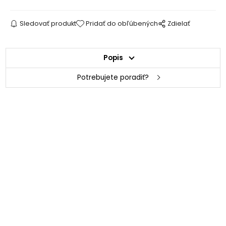
Sledovať produkt
Pridať do obľúbených
Zdielať
Popis
Potrebujete poradiť?