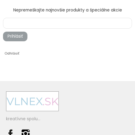
Nepremeškajte najnovšie produkty a špeciálne akcie
Prihlásiť
Odhlásiť
kreatívne spolu...