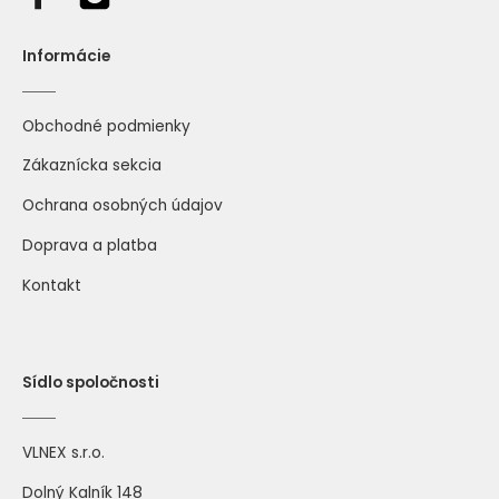
Informácie
Obchodné podmienky
Zákaznícka sekcia
Ochrana osobných údajov
Doprava a platba
Kontakt
Sídlo spoločnosti
VLNEX s.r.o.
Dolný Kalník 148