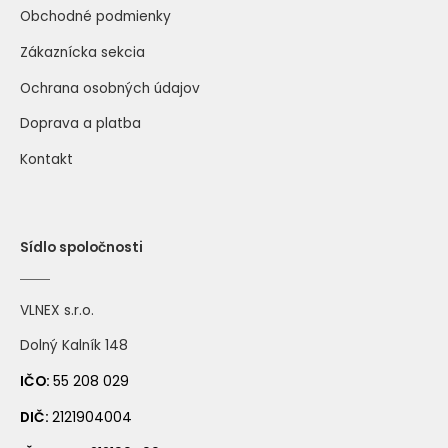
Obchodné podmienky
Zákaznícka sekcia
Ochrana osobných údajov
Doprava a platba
Kontakt
Sídlo spoločnosti
VLNEX s.r.o.
Dolný Kalník 148
IČO:
55 208 029
DIČ:
2121904004