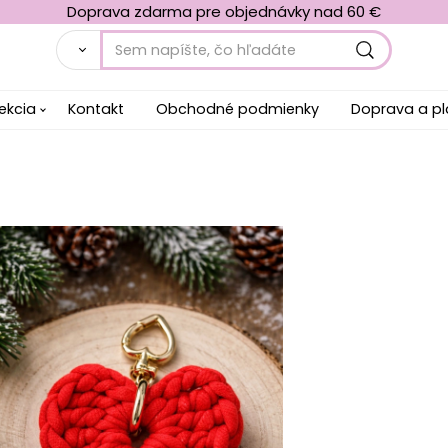
Doprava zdarma pre objednávky nad 60 €
ekcia
Kontakt
Obchodné podmienky
Doprava a p