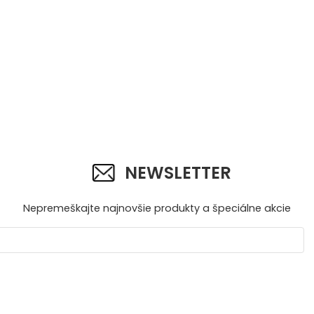
NEWSLETTER
Nepremeškajte najnovšie produkty a špeciálne akcie