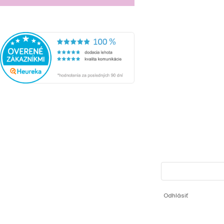
Odhlásiť